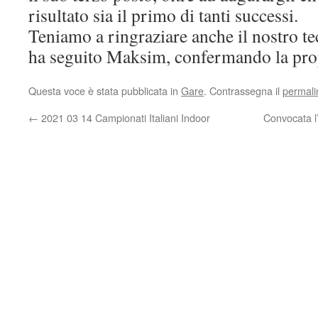
risultato sia il primo di tanti successi.
Teniamo a ringraziare anche il nostro te
ha seguito Maksim, confermando la prop
Questa voce è stata pubblicata in
Gare
. Contrassegna il
permali
←
2021 03 14 Campionati Italiani Indoor
Convocata l