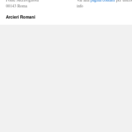
00143 Roma
info
Arcieri Romani