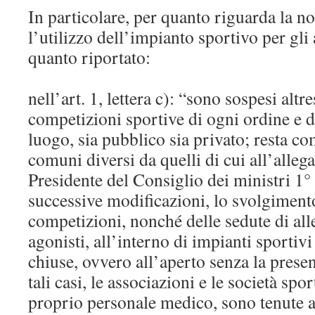
In particolare, per quanto riguarda la no
l’utilizzo dell’impianto sportivo per gli
quanto riportato:
nell’art. 1, lettera c): “sono sospesi altres
competizioni sportive di ogni ordine e di
luogo, sia pubblico sia privato; resta c
comuni diversi da quelli di cui all’allega
Presidente del Consiglio dei ministri 1
successive modificazioni, lo svolgimento
competizioni, nonché delle sedute di all
agonisti, all’interno di impianti sportivi 
chiuse, ovvero all’aperto senza la presen
tali casi, le associazioni e le società spo
proprio personale medico, sono tenute ad